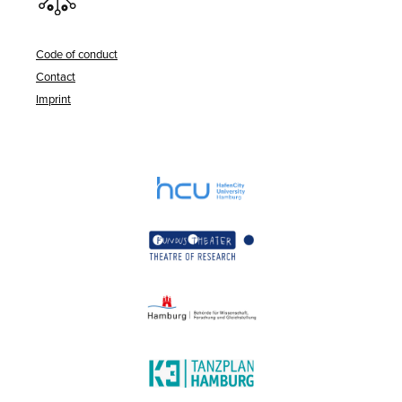
Code of conduct
Contact
Imprint