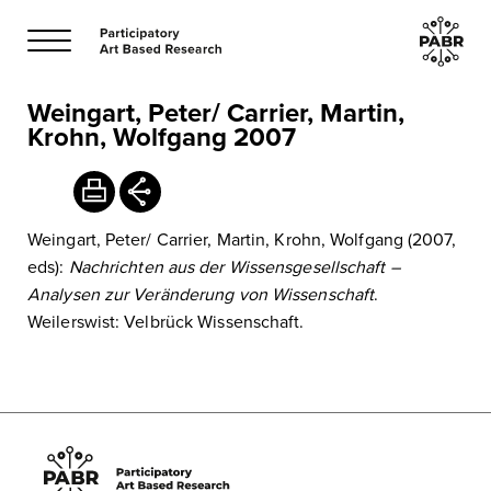
Weingart, Peter/ Carrier, Martin,
Krohn, Wolfgang 2007
Weingart, Peter/ Carrier, Martin, Krohn, Wolfgang (2007,
eds):
Nachrichten aus der Wissensgesellschaft –
Analysen zur Veränderung von Wissenschaft
.
Weilerswist: Velbrück Wissenschaft.