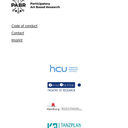
Code of conduct
Contact
Imprint