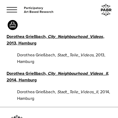
Dorothea Grießbach,
City_Neighbourhood_Videos
,
2013, Hamburg
Dorothea Grießbach,
Stadt_Teile_Videos
, 2013,
Hamburg
Dorothea Grießbach,
City_Neighbourhood_Videos_II
,
2014, Hamburg
Dorothea Grießbach,
Stadt_Teile_Videos_II
, 2014,
Hamburg