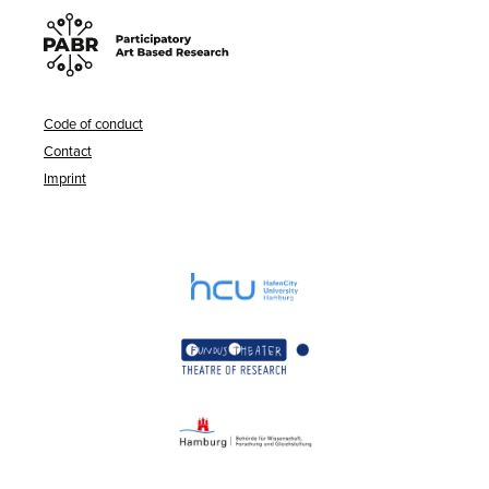
Code of conduct
Contact
Imprint