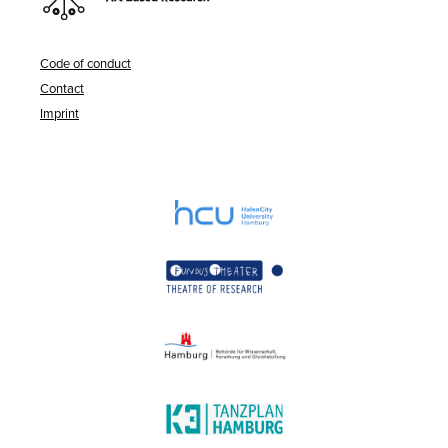
Code of conduct
Contact
Imprint