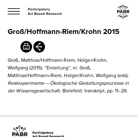
Groß/Hoffmann-Riem/Krohn 2015
Groß, Matthias/Hoffmann-Riem, Holger/Krohn,
Wolfgang (2015): “Einleitung”, in: Groß,
Matthias/Hoffmann-Riem, Holger/Krohn, Wolfgang (eds):
Realexperimente – Ökologische Gestaltungsprozesse in
der Wissensgesellschaft
. Bielefeld: transkript, pp. 11–26.