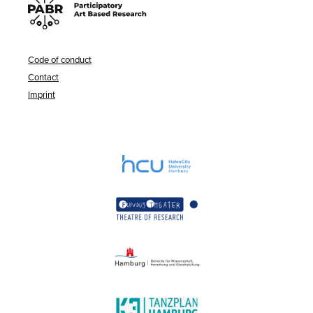
Code of conduct
Contact
Imprint