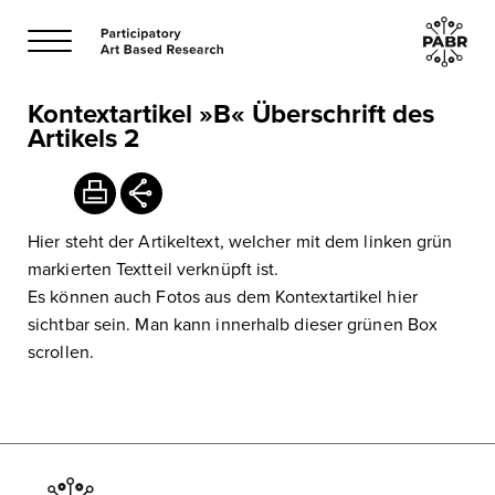
Kontextartikel »B« Überschrift des
Artikels 2
Hier steht der Artikeltext, welcher mit dem linken grün
markierten Textteil verknüpft ist.
Es können auch Fotos aus dem Kontextartikel hier
sichtbar sein. Man kann innerhalb dieser grünen Box
scrollen.